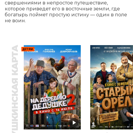
свершениями в непростое путешествие, 
которое приведет его в восточные земли, где 
богатырь поймет простую истину — один в поле 
не воин.
ПУШКИНСКАЯ КАРТА
ДЕТЯМ