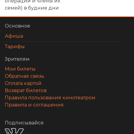
операции и члены их
семей
)
в будние дни
Основное
Афиша
Тарифы
Зрителям
Мои билеты
Обратная связь
Оплата картой
Возврат билетов
Правила пользования кинотеатром
Правила и соглашения
Подписывайся